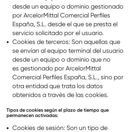
desde un equipo o dominio gestionado
por ArcelorMittal Comercial Perfiles
España, S.L. desde el que se presta el
servicio solicitado por el usuario.
Cookies de terceros: Son aquellas que
se envían al equipo terminal del usuario
desde un equipo o dominio que no
es gestionado por ArcelorMittal
Comercial Perfiles España, S.L., sino por
otra entidad que trata los datos
obtenidos a través de las cookies.
Tipos de cookies según el plazo de tiempo que
permanecen activadas:
Cookies de sesión: Son un tipo de