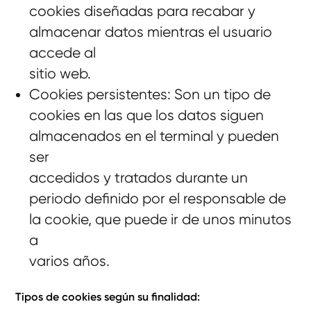
cookies diseñadas para recabar y
almacenar datos mientras el usuario
accede al
sitio web.
Cookies persistentes: Son un tipo de
cookies en las que los datos siguen
almacenados en el terminal y pueden
ser
accedidos y tratados durante un
periodo definido por el responsable de
la cookie, que puede ir de unos minutos
a
varios años.
Tipos de cookies según su finalidad: