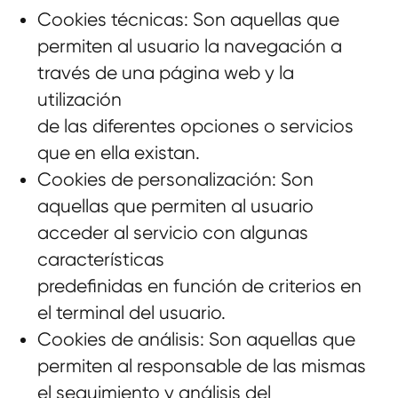
Cookies técnicas: Son aquellas que
permiten al usuario la navegación a
través de una página web y la
utilización
de las diferentes opciones o servicios
que en ella existan.
Cookies de personalización: Son
aquellas que permiten al usuario
acceder al servicio con algunas
características
predefinidas en función de criterios en
el terminal del usuario.
Cookies de análisis: Son aquellas que
permiten al responsable de las mismas
el seguimiento y análisis del