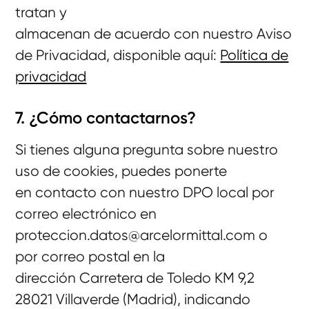
tratan y
almacenan de acuerdo con nuestro Aviso
de Privacidad, disponible aquí:
Política de
privacidad
7. ¿Cómo contactarnos?
Si tienes alguna pregunta sobre nuestro
uso de cookies, puedes ponerte
en contacto con nuestro DPO local por
correo electrónico en
proteccion.datos@arcelormittal.com o
por correo postal en la
dirección Carretera de Toledo KM 9,2
28021 Villaverde (Madrid), indicando