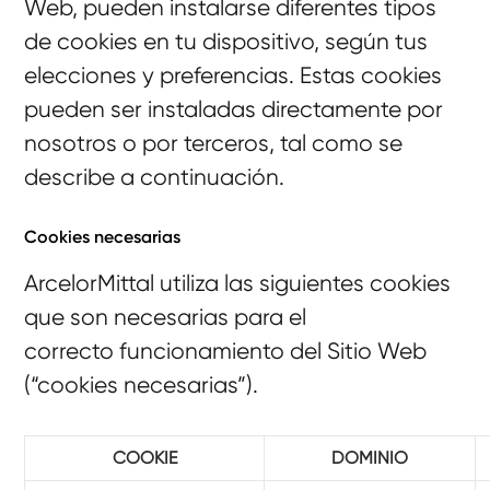
Web, pueden instalarse diferentes tipos
de cookies en tu dispositivo, según tus
elecciones y preferencias. Estas cookies
pueden ser instaladas directamente por
nosotros o por terceros, tal como se
describe a continuación.
Cookies necesarias
ArcelorMittal utiliza las siguientes cookies
que son necesarias para el
correcto funcionamiento del Sitio Web
(“cookies necesarias”).
COOKIE
DOMINIO