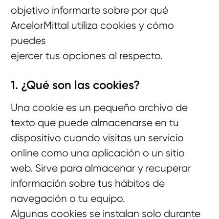
objetivo informarte sobre por qué
ArcelorMittal utiliza cookies y cómo
puedes
ejercer tus opciones al respecto.
1. ¿Qué son las cookies?
Una cookie es un pequeño archivo de
texto que puede almacenarse en tu
dispositivo cuando visitas un servicio
online como una aplicación o un sitio
web. Sirve para almacenar y recuperar
información sobre tus hábitos de
navegación o tu equipo.
Algunas cookies se instalan solo durante