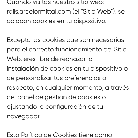
Cuando visitas nuestro sitio web:
rails.arcelormittal.com (el “Sitio Web”), se
colocan cookies en tu dispositivo.
Excepto las cookies que son necesarias
para el correcto funcionamiento del Sitio
Web, eres libre de rechazar la
instalación de cookies en tu dispositivo o
de personalizar tus preferencias al
respecto, en cualquier momento, a través
del panel de gestión de cookies o
ajustando la configuración de tu
navegador.
Esta Política de Cookies tiene como