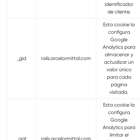
identificador
de cliente.
Esta cookie la
configura
Google
Analytics para
almacenar y
_gid
rails.arcelormittal.com
actualizar un
valor único
para cada
página
visitada.
Esta cookie la
configura
Google
Analytics para
limitar el
_gat
rails.arcelormittal.com