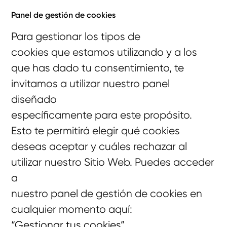
Panel de gestión de cookies
Para gestionar los tipos de
cookies que estamos utilizando y a los
que has dado tu consentimiento, te
invitamos a utilizar nuestro panel
diseñado
específicamente para este propósito.
Esto te permitirá elegir qué cookies
deseas aceptar y cuáles rechazar al
utilizar nuestro Sitio Web. Puedes acceder
a
nuestro panel de gestión de cookies en
cualquier momento aquí:
“Gestionar tus cookies”