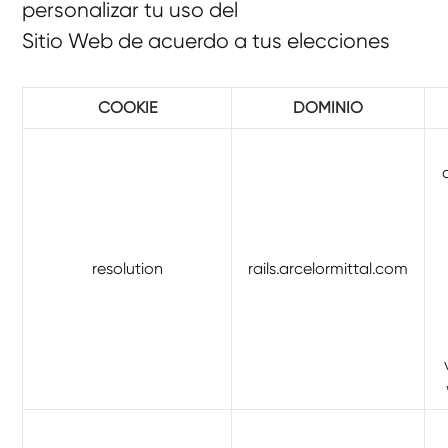
personalizar tu uso del
Sitio Web de acuerdo a tus elecciones
COOKIE
DOMINIO
resolution
rails.arcelormittal.com