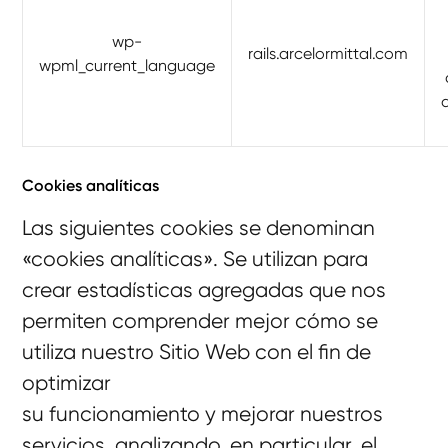
wp-
rails.arcelormittal.com
wpml_current_language
Cookies analíticas
Las siguientes cookies se denominan
«cookies analíticas». Se utilizan para
crear estadísticas agregadas que nos
permiten comprender mejor cómo se
utiliza nuestro Sitio Web con el fin de
optimizar
su funcionamiento y mejorar nuestros
servicios, analizando, en particular, el