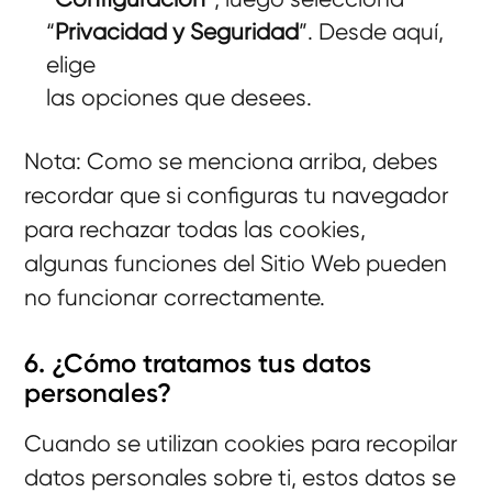
“
Privacidad y Seguridad
”. Desde aquí,
elige
las opciones que desees.
Nota: Como se menciona arriba, debes
recordar que si configuras tu navegador
para rechazar todas las cookies,
algunas funciones del Sitio Web pueden
no funcionar correctamente.
6. ¿Cómo tratamos tus datos
personales?
Cuando se utilizan cookies para recopilar
datos personales sobre ti, estos datos se