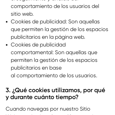
comportamiento de los usuarios del
sitio web.
Cookies de publicidad: Son aquellas
que permiten la gestión de los espacios
publicitarios en la página web.
Cookies de publicidad
comportamental: Son aquellas que
permiten la gestión de los espacios
publicitarios en base
al comportamiento de los usuarios.
3. ¿Qué cookies utilizamos, por qué
y durante cuánto tiempo?
Cuando navegas por nuestro Sitio