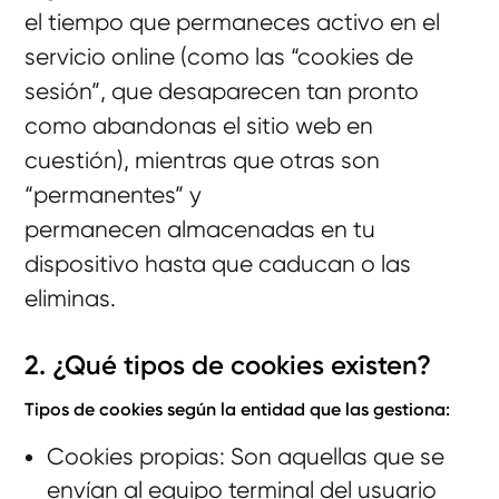
el tiempo que permaneces activo en el
servicio online (como las “cookies de
sesión”, que desaparecen tan pronto
como abandonas el sitio web en
cuestión), mientras que otras son
“permanentes” y
permanecen almacenadas en tu
dispositivo hasta que caducan o las
eliminas.
2. ¿Qué tipos de cookies existen?
Tipos de cookies según la entidad que las gestiona:
Cookies propias: Son aquellas que se
envían al equipo terminal del usuario