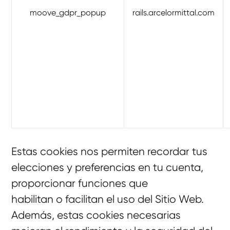
moove_gdpr_popup
rails.arcelormittal.com
Estas cookies nos permiten recordar tus
elecciones y preferencias en tu cuenta,
proporcionar funciones que
habilitan o facilitan el uso del Sitio Web.
Además, estas cookies necesarias