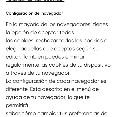
Configuración del navegador
En la mayoría de los navegadores, tienes
la opción de aceptar todas
las cookies, rechazar todas las cookies o
elegir aquellas que aceptas según su
editor. También puedes eliminar
regularmente las cookies de tu dispositivo
a través de tu navegador.
La configuración de cada navegador es
diferente. Está descrita en el menú de
ayuda de tu navegador, lo que te
permitirá
saber cómo cambiar tus preferencias de