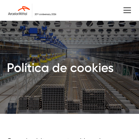
Política de cookies