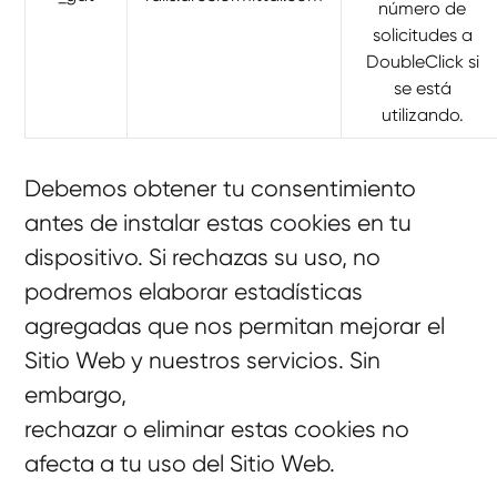
número de
solicitudes a
DoubleClick si
se está
utilizando.
Debemos obtener tu consentimiento
antes de instalar estas cookies en tu
dispositivo. Si rechazas su uso, no
podremos elaborar estadísticas
agregadas que nos permitan mejorar el
Sitio Web y nuestros servicios. Sin
embargo,
rechazar o eliminar estas cookies no
afecta a tu uso del Sitio Web.