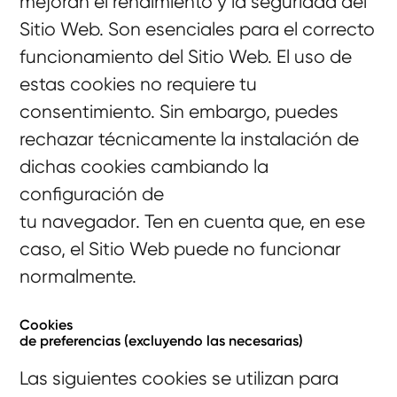
mejoran el rendimiento y la seguridad del
Sitio Web. Son esenciales para el correcto
funcionamiento del Sitio Web. El uso de
estas cookies no requiere tu
consentimiento. Sin embargo, puedes
rechazar técnicamente la instalación de
dichas cookies cambiando la
configuración de
tu navegador. Ten en cuenta que, en ese
caso, el Sitio Web puede no funcionar
normalmente.
Cookies
de preferencias (excluyendo las necesarias)
Las siguientes cookies se utilizan para