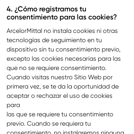
4. ¿Cómo registramos tu
consentimiento para las cookies?
ArcelorMittal no instala cookies ni otras
tecnologías de seguimiento en tu
dispositivo sin tu consentimiento previo,
excepto las cookies necesarias para las
que no se requiere consentimiento.
Cuando visitas nuestro Sitio Web por
primera vez, se te da la oportunidad de
aceptar o rechazar el uso de cookies
para
las que se requiere tu consentimiento
previo. Cuando se requiera tu
consentimiento, no instalaremos ninguna