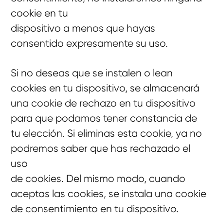
cookie en tu
dispositivo a menos que hayas
consentido expresamente su uso.
Si no deseas que se instalen o lean
cookies en tu dispositivo, se almacenará
una cookie de rechazo en tu dispositivo
para que podamos tener constancia de
tu elección. Si eliminas esta cookie, ya no
podremos saber que has rechazado el
uso
de cookies. Del mismo modo, cuando
aceptas las cookies, se instala una cookie
de consentimiento en tu dispositivo.