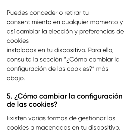
Puedes conceder o retirar tu
consentimiento en cualquier momento y
así cambiar la elección y preferencias de
cookies
instaladas en tu dispositivo. Para ello,
consulta la sección “¿Cómo cambiar la
configuración de las cookies?” más
abajo.
5. ¿Cómo cambiar la configuración
de las cookies?
Existen varias formas de gestionar las
cookies almacenadas en tu dispositivo.