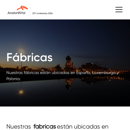
Fábricas
Nuestras fábricas están ubicadas en España, Luxemburgo y
Polonia.
Nuestras
fabricas
están ubicadas en