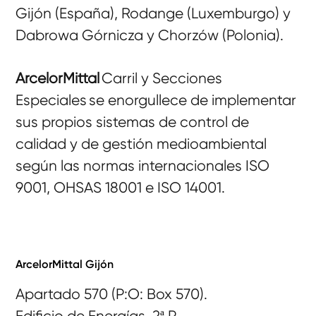
Gijón (España), Rodange (Luxemburgo) y
Dabrowa Górnicza y Chorzów (Polonia).
ArcelorMittal
Carril y Secciones
Especiales se enorgullece de implementar
sus propios sistemas de control de
calidad y de gestión medioambiental
según las normas internacionales ISO
9001, OHSAS 18001 e ISO 14001.
ArcelorMittal Gijón
Apartado 570 (P:O: Box 570).