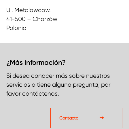
Ul. Metalowcow.
41-500 – Chorzów
Polonia
¿Más información?
Si desea conocer más sobre nuestros
servicios o tiene alguna pregunta, por
favor contáctenos.
Contacto