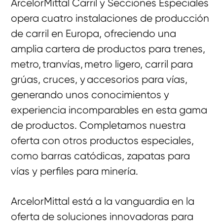
ArcelorMittal Carril y Secciones Especiales
opera cuatro instalaciones de producción
de carril en Europa, ofreciendo una
amplia cartera de productos para trenes,
metro, tranvías, metro ligero, carril para
grúas, cruces, y accesorios para vías,
generando unos conocimientos y
experiencia incomparables en esta gama
de productos. Completamos nuestra
oferta con otros productos especiales,
como barras catódicas, zapatas para
vías y perfiles para minería.
ArcelorMittal está a la vanguardia en la
oferta de soluciones innovadoras para