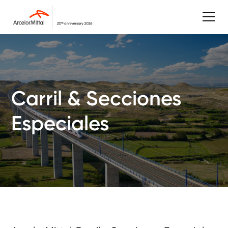
Carril & Secciones
Especiales