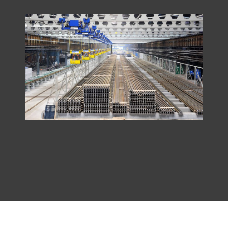
construcción.
Ver más