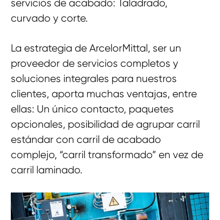
servicios de acabado: Taladrado,
curvado y corte.
La estrategia de ArcelorMittal, ser un
proveedor de servicios completos y
soluciones integrales para nuestros
clientes, aporta muchas ventajas, entre
ellas: Un único contacto, paquetes
opcionales, posibilidad de agrupar carril
estándar con carril de acabado
complejo, “carril transformado” en vez de
carril laminado.