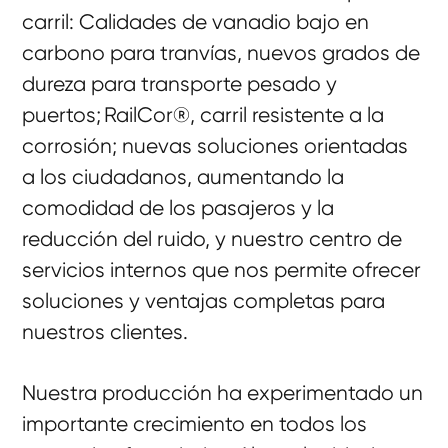
carril: Calidades de vanadio bajo en
carbono para tranvías, nuevos grados de
dureza para transporte pesado y
puertos; RailCor®, carril resistente a la
corrosión; nuevas soluciones orientadas
a los ciudadanos, aumentando la
comodidad de los pasajeros y la
reducción del ruido, y nuestro centro de
servicios internos que nos permite ofrecer
soluciones y ventajas completas para
nuestros clientes.
Nuestra producción ha experimentado un
importante crecimiento en todos los