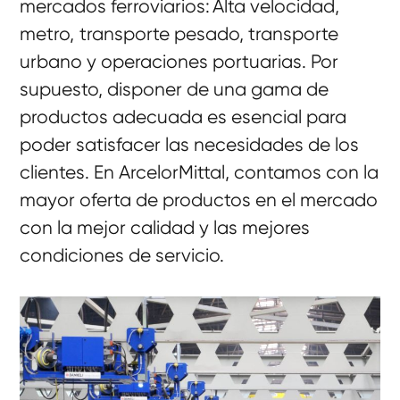
mercados ferroviarios: Alta velocidad,
metro, transporte pesado, transporte
urbano y operaciones portuarias. Por
supuesto, disponer de una gama de
productos adecuada es esencial para
poder satisfacer las necesidades de los
clientes. En ArcelorMittal, contamos con la
mayor oferta de productos en el mercado
con la mejor calidad y las mejores
condiciones de servicio.