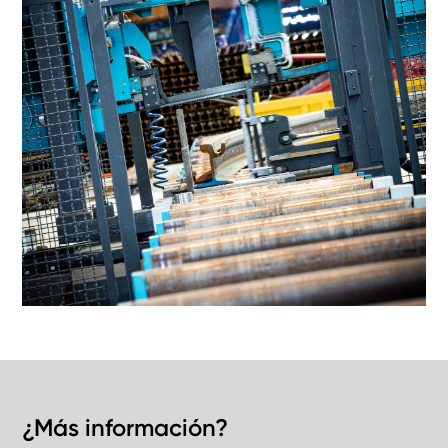
¿Más información?