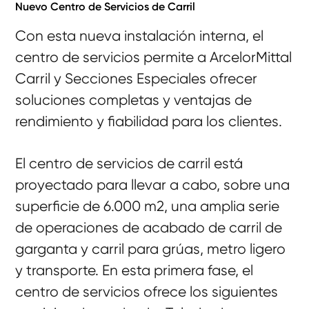
Nuevo Centro de Servicios de Carril
Con esta nueva instalación interna, el
centro de servicios permite a ArcelorMittal
Carril y Secciones Especiales ofrecer
soluciones completas y ventajas de
rendimiento y fiabilidad para los clientes.
El centro de servicios de carril está
proyectado para llevar a cabo, sobre una
superficie de 6.000 m2, una amplia serie
de operaciones de acabado de carril de
garganta y carril para grúas, metro ligero
y transporte. En esta primera fase, el
centro de servicios ofrece los siguientes