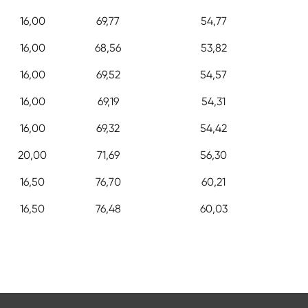
16,00
69,77
54,77
16,00
68,56
53,82
16,00
69,52
54,57
16,00
69,19
54,31
16,00
69,32
54,42
20,00
71,69
56,30
16,50
76,70
60,21
16,50
76,48
60,03