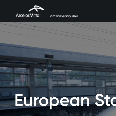
European St