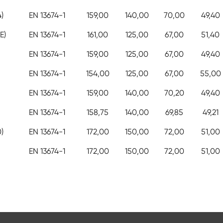
)
EN 13674-1
159,00
140,00
70,00
49,40
E)
EN 13674-1
161,00
125,00
67,00
51,40
EN 13674-1
159,00
125,00
67,00
49,40
EN 13674-1
154,00
125,00
67,00
55,00
EN 13674-1
159,00
140,00
70,20
49,40
EN 13674-1
158,75
140,00
69,85
49,21
)
EN 13674-1
172,00
150,00
72,00
51,00
EN 13674-1
172,00
150,00
72,00
51,00