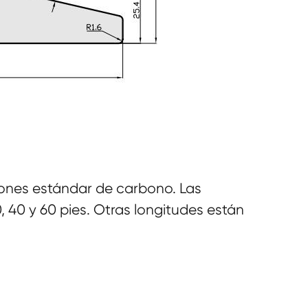
ones estándar de carbono. Las
, 40 y 60 pies. Otras longitudes están