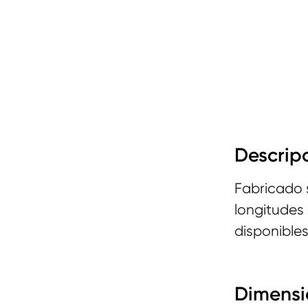
Descripc
Fabricado 
longitudes 
disponible
Dimensi