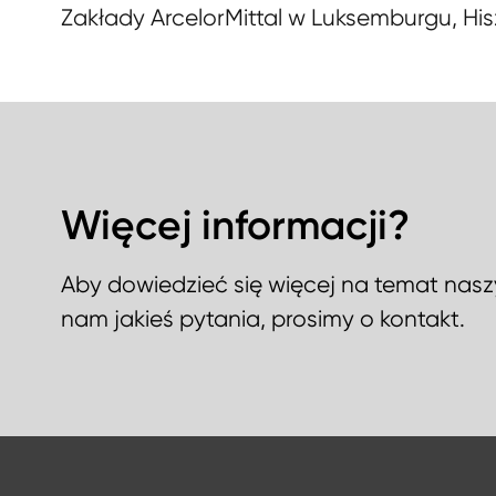
Zakłady ArcelorMittal w Luksemburgu, Hisz
Więcej informacji?
Aby dowiedzieć się więcej na temat nasz
nam jakieś pytania, prosimy o kontakt.