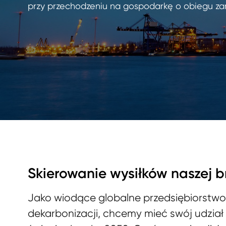
przy przechodzeniu na gospodarkę o obiegu za
Skierowanie wysiłków naszej 
Jako wiodące globalne przedsiębiorstwo
dekarbonizacji, chcemy mieć swój udział