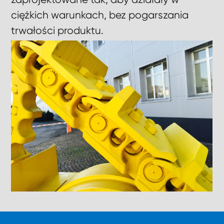
ciężkich warunkach, bez pogarszania
trwałości produktu.