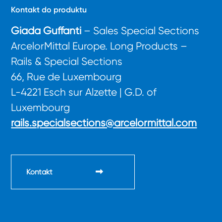
Kontakt do produktu
Giada Guffanti
– Sales Special Sections
ArcelorMittal Europe. Long Products –
Rails & Special Sections
66, Rue de Luxembourg
L-4221 Esch sur Alzette | G.D. of
Luxembourg
rails.specialsections@arcelormittal.com
Kontakt